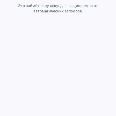
Это займёт пару секунд — защищаемся от
автоматических запросов.