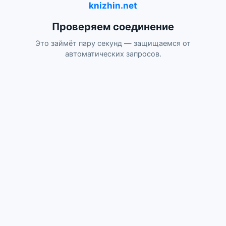
knizhin.net
Проверяем соединение
Это займёт пару секунд — защищаемся от
автоматических запросов.