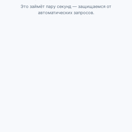
Это займёт пару секунд — защищаемся от
автоматических запросов.