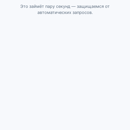
Это займёт пару секунд — защищаемся от
автоматических запросов.