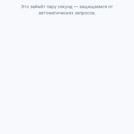
Это займёт пару секунд — защищаемся от
автоматических запросов.