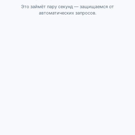
Это займёт пару секунд — защищаемся от
автоматических запросов.