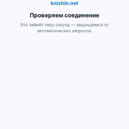
knizhin.net
Проверяем соединение
Это займёт пару секунд — защищаемся от
автоматических запросов.