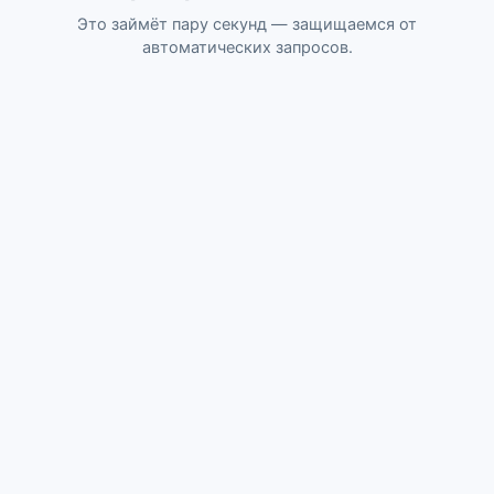
Это займёт пару секунд — защищаемся от
автоматических запросов.