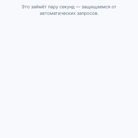
Это займёт пару секунд — защищаемся от
автоматических запросов.