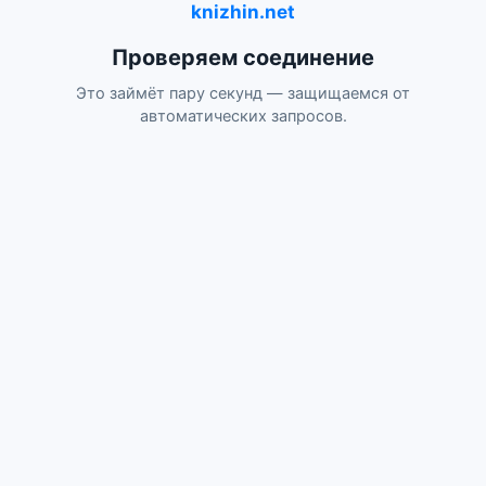
knizhin.net
Проверяем соединение
Это займёт пару секунд — защищаемся от
автоматических запросов.