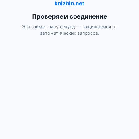
knizhin.net
Проверяем соединение
Это займёт пару секунд — защищаемся от
автоматических запросов.