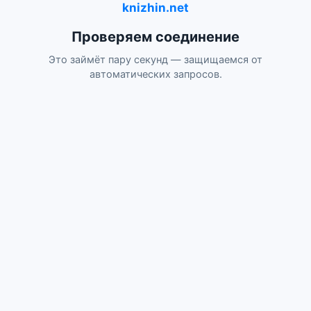
knizhin.net
Проверяем соединение
Это займёт пару секунд — защищаемся от
автоматических запросов.