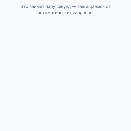
Это займёт пару секунд — защищаемся от
автоматических запросов.