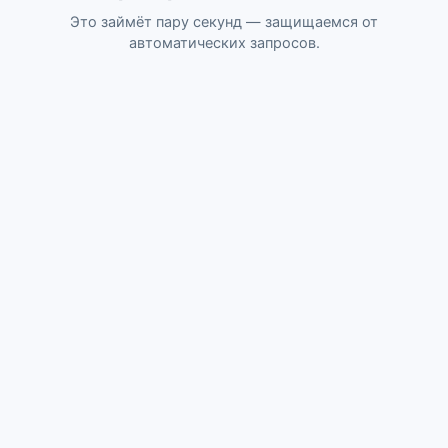
Это займёт пару секунд — защищаемся от
автоматических запросов.