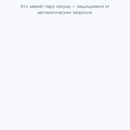
Это займёт пару секунд — защищаемся от
автоматических запросов.