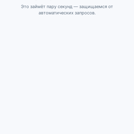
Это займёт пару секунд — защищаемся от
автоматических запросов.