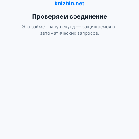
knizhin.net
Проверяем соединение
Это займёт пару секунд — защищаемся от
автоматических запросов.