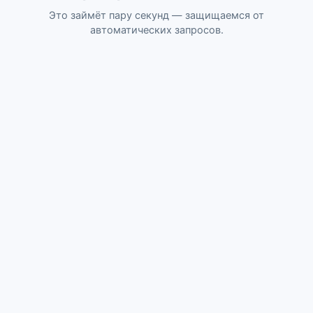
Это займёт пару секунд — защищаемся от
автоматических запросов.