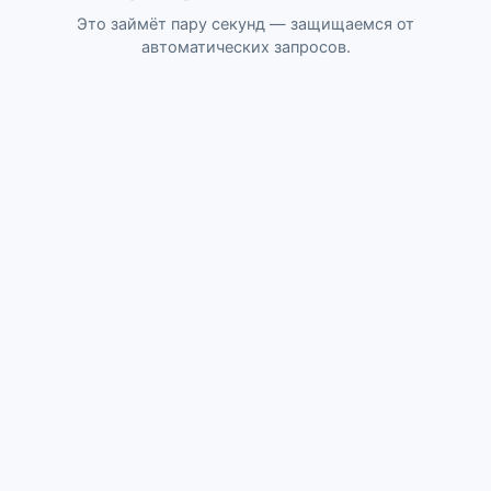
Это займёт пару секунд — защищаемся от
автоматических запросов.