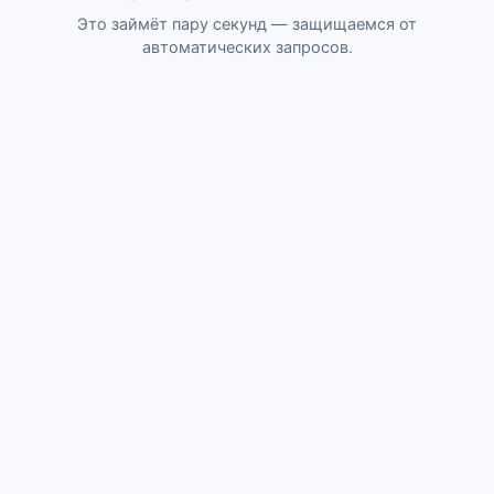
Это займёт пару секунд — защищаемся от
автоматических запросов.