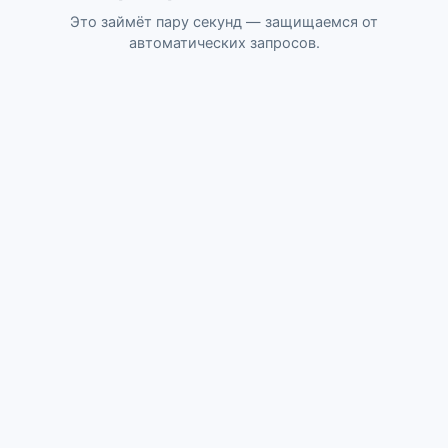
Это займёт пару секунд — защищаемся от
автоматических запросов.