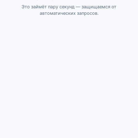
Это займёт пару секунд — защищаемся от
автоматических запросов.