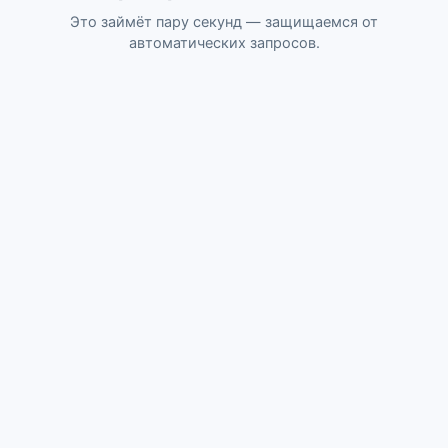
Это займёт пару секунд — защищаемся от
автоматических запросов.