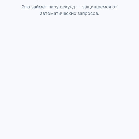
Это займёт пару секунд — защищаемся от
автоматических запросов.