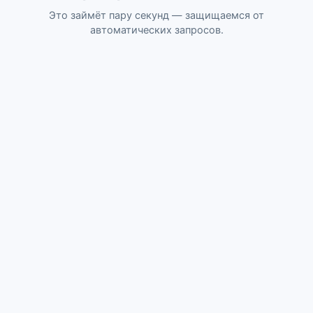
Это займёт пару секунд — защищаемся от
автоматических запросов.