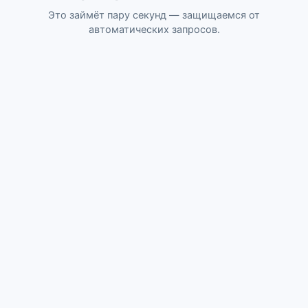
Это займёт пару секунд — защищаемся от
автоматических запросов.