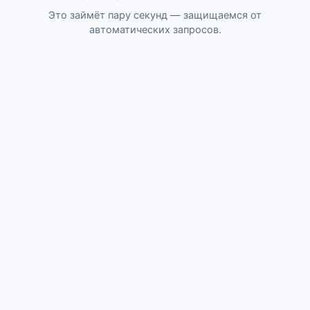
Это займёт пару секунд — защищаемся от
автоматических запросов.