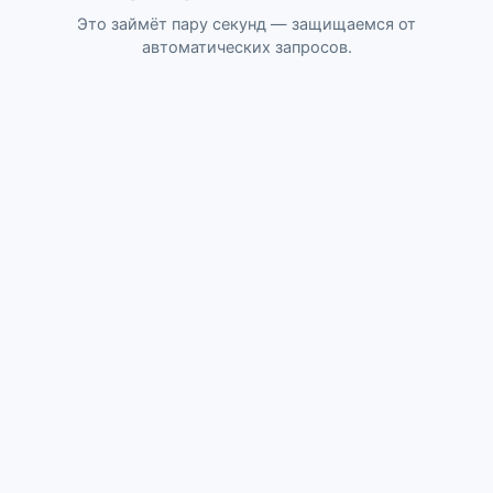
Это займёт пару секунд — защищаемся от
автоматических запросов.