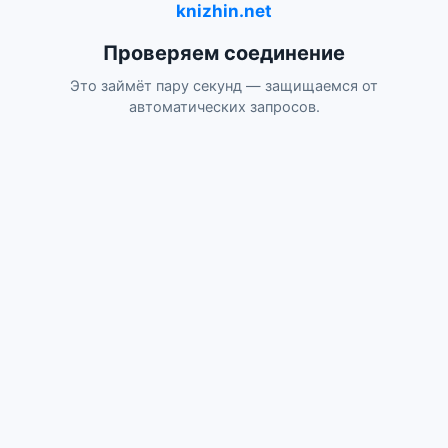
knizhin.net
Проверяем соединение
Это займёт пару секунд — защищаемся от
автоматических запросов.