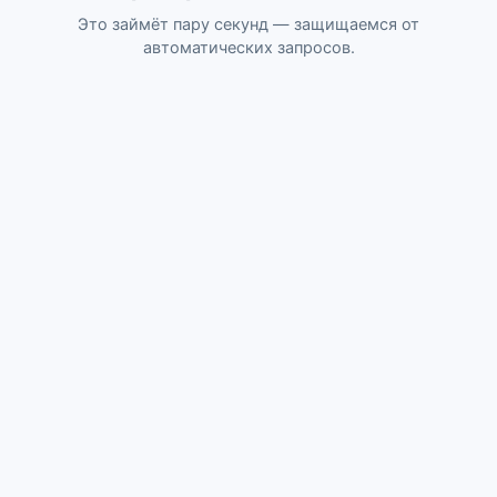
Это займёт пару секунд — защищаемся от
автоматических запросов.