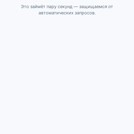
Это займёт пару секунд — защищаемся от
автоматических запросов.