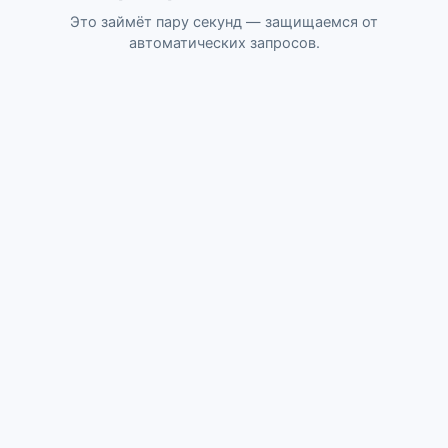
Это займёт пару секунд — защищаемся от
автоматических запросов.