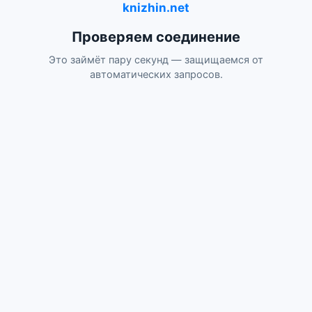
knizhin.net
Проверяем соединение
Это займёт пару секунд — защищаемся от
автоматических запросов.