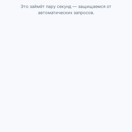
Это займёт пару секунд — защищаемся от
автоматических запросов.