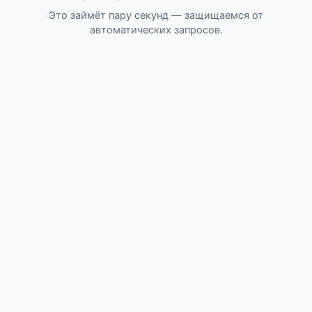
Это займёт пару секунд — защищаемся от
автоматических запросов.