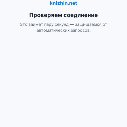
knizhin.net
Проверяем соединение
Это займёт пару секунд — защищаемся от
автоматических запросов.