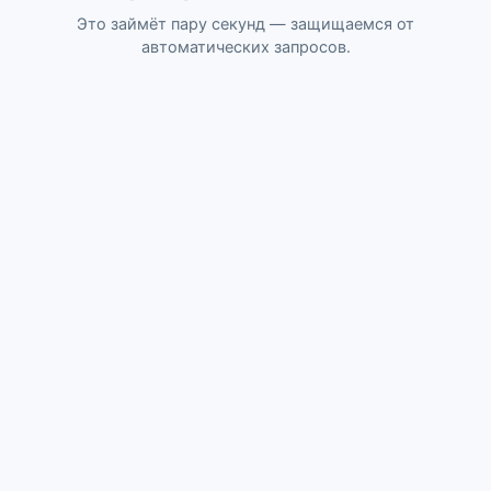
Это займёт пару секунд — защищаемся от
автоматических запросов.