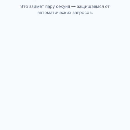
Это займёт пару секунд — защищаемся от
автоматических запросов.