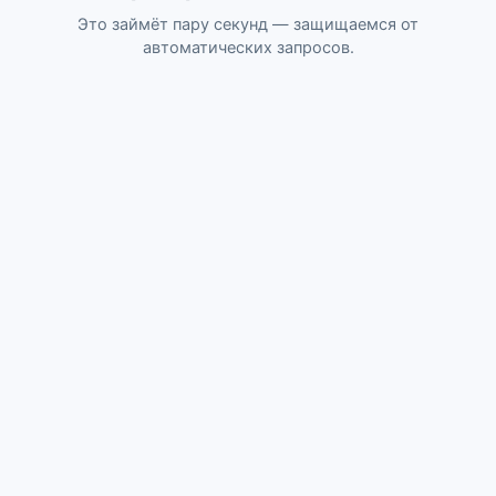
Это займёт пару секунд — защищаемся от
автоматических запросов.