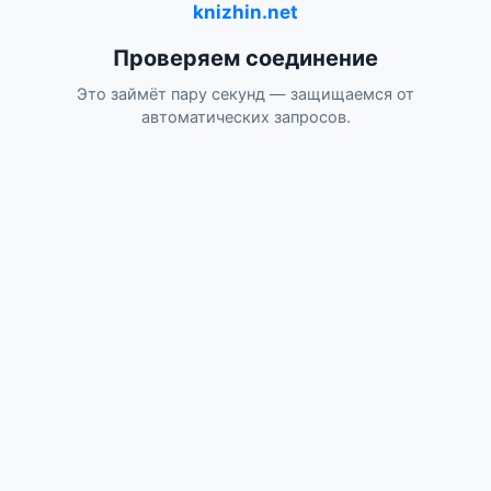
knizhin.net
Проверяем соединение
Это займёт пару секунд — защищаемся от
автоматических запросов.