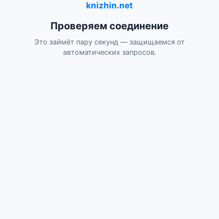
knizhin.net
Проверяем соединение
Это займёт пару секунд — защищаемся от
автоматических запросов.