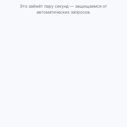
Это займёт пару секунд — защищаемся от
автоматических запросов.