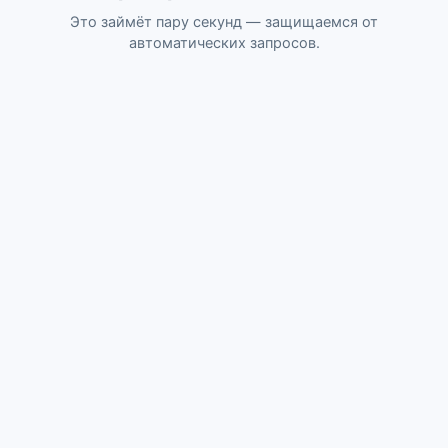
Это займёт пару секунд — защищаемся от
автоматических запросов.