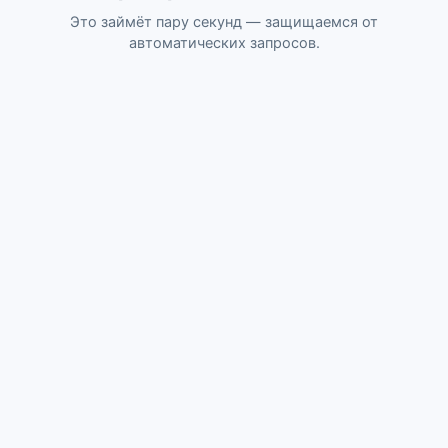
Это займёт пару секунд — защищаемся от
автоматических запросов.