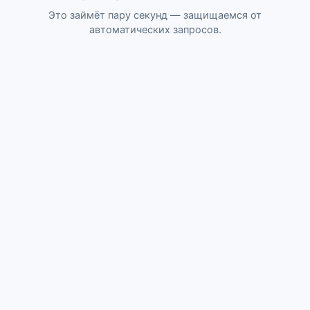
Это займёт пару секунд — защищаемся от
автоматических запросов.