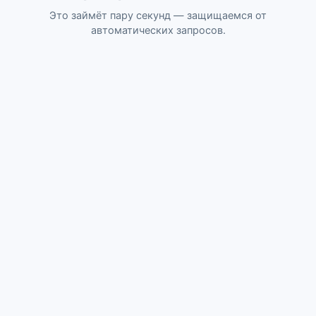
Это займёт пару секунд — защищаемся от
автоматических запросов.