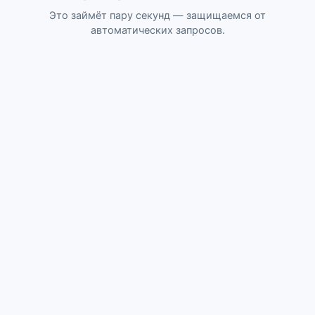
Это займёт пару секунд — защищаемся от
автоматических запросов.