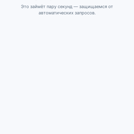
Это займёт пару секунд — защищаемся от
автоматических запросов.