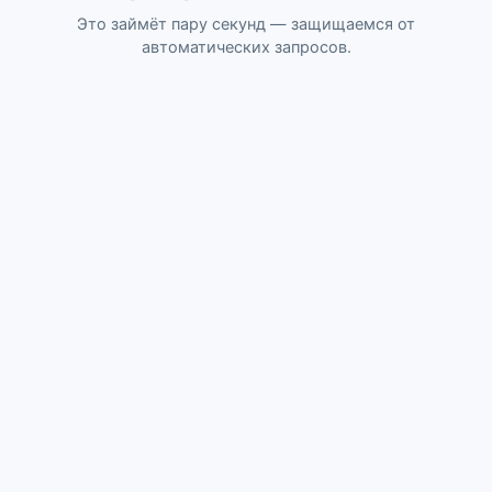
Это займёт пару секунд — защищаемся от
автоматических запросов.