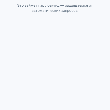
Это займёт пару секунд — защищаемся от
автоматических запросов.